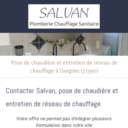
Pose de chaudière et entretien de réseau de
chauffage à Guignes (77390)
Contacter Salvan, pose de chaudière et
entretien de réseau de chauffage
Votre offre ne permet pas d’intégrer plusieurs
formulaires dans votre site