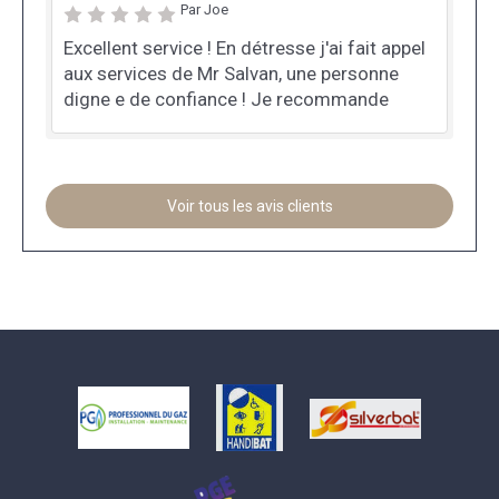
Par Joe
Excellent service ! En détresse j'ai fait appel
aux services de Mr Salvan, une personne
digne e de confiance ! Je recommande
Voir tous les avis clients