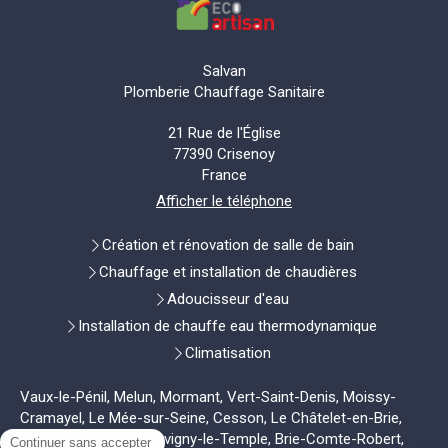
Salvan
Plomberie Chauffage Sanitaire
21 Rue de l'Église
77390
Crisenoy
France
Afficher le téléphone
Création et rénovation de salle de bain
Chauffage et installation de chaudières
Adoucisseur d'eau
Installation de chauffe eau thermodynamique
Climatisation
Vaux-le-Pénil, Melun, Mormant, Vert-Saint-Denis, Moissy-
Cramayel, Le Mée-sur-Seine, Cesson, Le Châtelet-en-Brie,
Dammarie-les-Lys, Savigny-le-Temple, Brie-Comte-Robert,