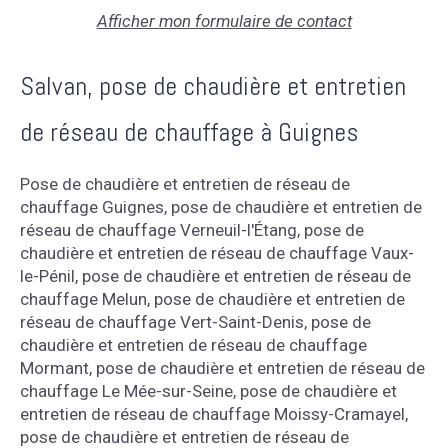
Afficher mon formulaire de contact
Salvan, pose de chaudière et entretien
de réseau de chauffage à Guignes
Pose de chaudière et entretien de réseau de
chauffage Guignes
,
pose de chaudière et entretien de
réseau de chauffage Verneuil-l'Étang
,
pose de
chaudière et entretien de réseau de chauffage Vaux-
le-Pénil
,
pose de chaudière et entretien de réseau de
chauffage Melun
,
pose de chaudière et entretien de
réseau de chauffage Vert-Saint-Denis
,
pose de
chaudière et entretien de réseau de chauffage
Mormant
,
pose de chaudière et entretien de réseau de
chauffage Le Mée-sur-Seine
,
pose de chaudière et
entretien de réseau de chauffage Moissy-Cramayel
,
pose de chaudière et entretien de réseau de