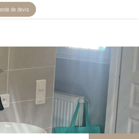
nde de devis