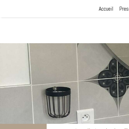
Accueil
Pres