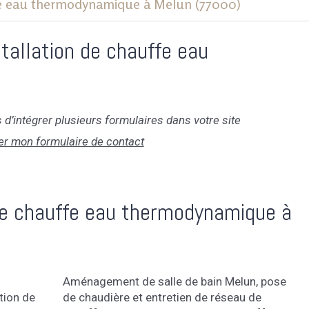
ffe eau thermodynamique à Melun (77000)
tallation de chauffe eau
 d’intégrer plusieurs formulaires dans votre site
er mon formulaire de contact
 de chauffe eau thermodynamique à
Aménagement de salle de bain Melun
,
pose
ation de
de chaudière et entretien de réseau de