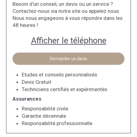
Besoin d'un conseil, un devis ou un service ?
Contactez-nous via notre site ou appelez nous.
Nous nous engageons à vous répondre dans les
48 heures !
Afficher le téléphone
Demander un devis
Etudes et conseils personnalisés
Devis Gratuit
Techniciens certifiés et expérimentés
Assurances
Responsabilité civile
Garantie décennale
Responsabilité professionnelle