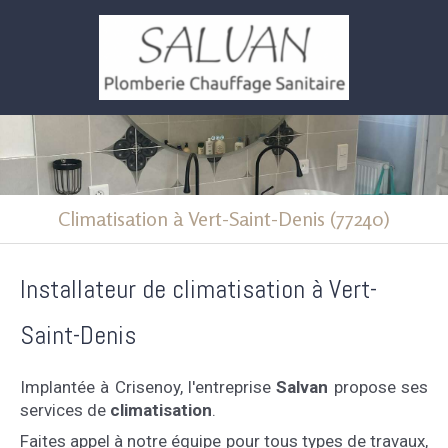
Climatisation à Vert-Saint-Denis (77240)
Installateur de climatisation à Vert-
Saint-Denis
Implantée à Crisenoy, l'entreprise
Salvan
propose ses
services de
climatisation
.
Faites appel à notre équipe pour tous types de travaux,