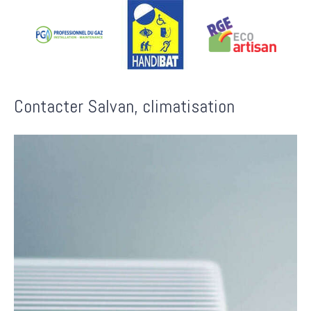
Contacter Salvan, climatisation