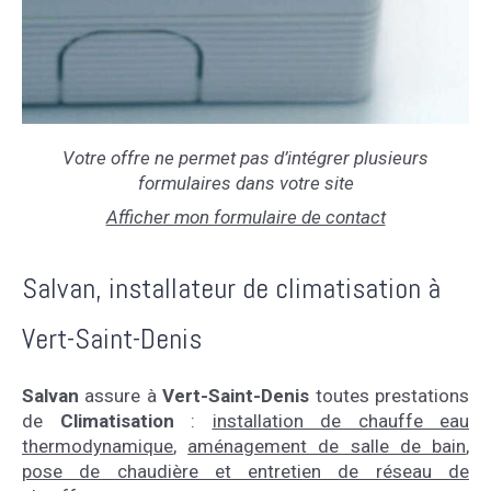
Votre offre ne permet pas d’intégrer plusieurs
formulaires dans votre site
Afficher mon formulaire de contact
Salvan, installateur de climatisation à
Vert-Saint-Denis
Salvan
assure à
Vert-Saint-Denis
toutes prestations
de
Climatisation
:
installation de chauffe eau
thermodynamique
,
aménagement de salle de bain
,
pose de chaudière et entretien de réseau de