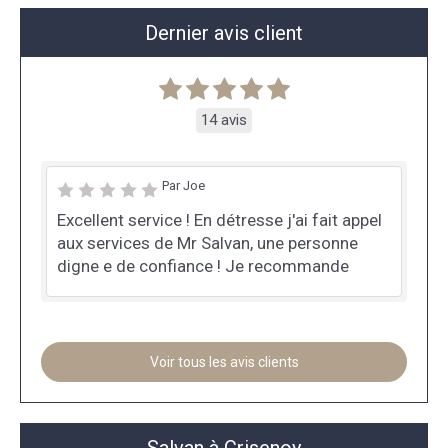
Dernier avis client
14 avis
Par Joe
Excellent service ! En détresse j'ai fait appel
aux services de Mr Salvan, une personne
digne e de confiance ! Je recommande
Voir tous les avis clients
Salvan à Crisenoy