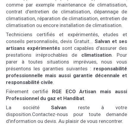
comme par exemple maintenance de climatisation,
contrat d'entretien de climatisation, dépannage de
climatisation, réparation de climatisation, entretien de
climatisation ou encore installation de climatisation.
Techniciens certifiés et expérimentés, etudes et
conseils personnalisés, devis Gratuit...
Salvan et ses
artisans expérimentés
sont capables d'assurer des
prestations irréprochables de
climatisation
. Pour
parer à toutes situations imprévues, nous vous
présentons les garanties suivantes :
responsabilité
professionnelle mais aussi garantie décennale et
responsabilité civile
.
Fièrement certifié
RGE ECO Artisan mais aussi
Professionnel du gaz et Handibat
.
La société
Salvan
reste à votre
disposition.Contactez-nous pour toute demande
d'information ou devis. Au plaisir de vous rencontrer.