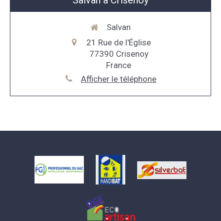
Salvan
21 Rue de l'Église
77390
Crisenoy
France
Afficher le téléphone