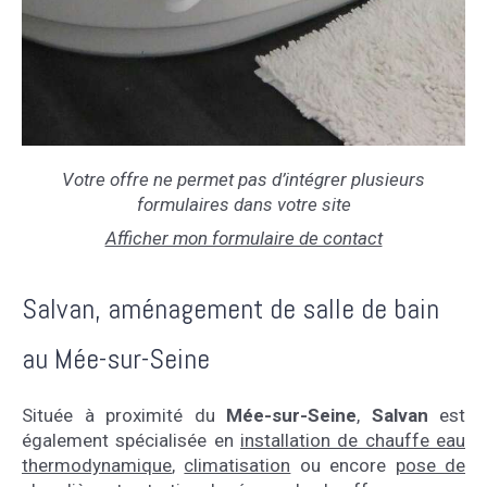
Votre offre ne permet pas d’intégrer plusieurs
formulaires dans votre site
Afficher mon formulaire de contact
Salvan, aménagement de salle de bain
au Mée-sur-Seine
Située à proximité du
Mée-sur-Seine
,
Salvan
est
également spécialisée en
installation de chauffe eau
thermodynamique
,
climatisation
ou encore
pose de