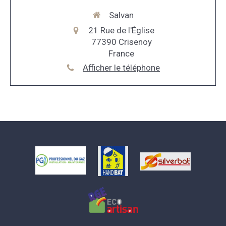
Salvan
21 Rue de l'Église
77390
Crisenoy
France
Afficher le téléphone