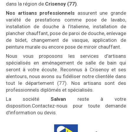
dans la région de
Crisenoy (77)
.
Nos artisans professionnels
assurent une grande
variété de prestations comme pose de lavabo,
installation de douche à l'italienne, installation de
plancher chauffant, pose de paroi de douche, enlevage
de bidet, changement de vasque, application de
peinture murale ou encore pose de miroir chauffant.
Nous vous proposons les services d'artisans
spécialisés en aménagement de salle de bain qui
seront à votre écoute. Reconnus à Crisenoy et ses
alentours, nous avons su fidéliser notre clientèle dans
tout le département (77). Nos artisans sont des
professionnels diplômés et spécialisés.
La société
Salvan
reste à votre
disposition.Contactez-nous pour toute demande
d'information ou devis.