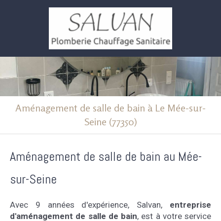
Aménagement de salle de bain à Le Mée-sur-
Seine (77350)
Aménagement de salle de bain au Mée-
sur-Seine
Avec 9 années d'expérience, Salvan,
entreprise
d'aménagement de salle de bain
, est à votre service