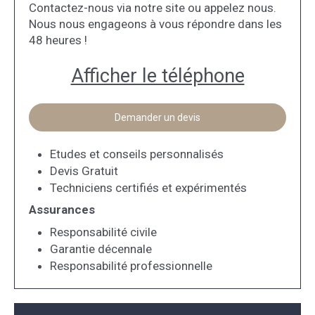
Contactez-nous via notre site ou appelez nous.
Nous nous engageons à vous répondre dans les
48 heures !
Afficher le téléphone
Demander un devis
Etudes et conseils personnalisés
Devis Gratuit
Techniciens certifiés et expérimentés
Assurances
Responsabilité civile
Garantie décennale
Responsabilité professionnelle