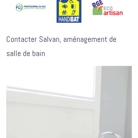
Contacter Salvan, aménagement de
salle de bain